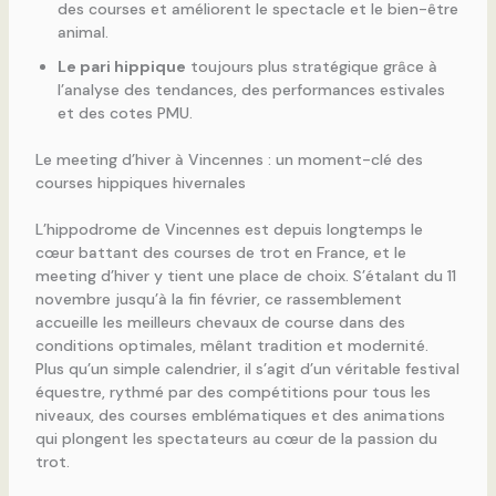
des courses et améliorent le spectacle et le bien-être
animal.
Le pari hippique
toujours plus stratégique grâce à
l’analyse des tendances, des performances estivales
et des cotes PMU.
Le meeting d’hiver à Vincennes : un moment-clé des
courses hippiques hivernales
L’hippodrome de Vincennes est depuis longtemps le
cœur battant des courses de trot en France, et le
meeting d’hiver y tient une place de choix. S’étalant du 11
novembre jusqu’à la fin février, ce rassemblement
accueille les meilleurs chevaux de course dans des
conditions optimales, mêlant tradition et modernité.
Plus qu’un simple calendrier, il s’agit d’un véritable festival
équestre, rythmé par des compétitions pour tous les
niveaux, des courses emblématiques et des animations
qui plongent les spectateurs au cœur de la passion du
trot.