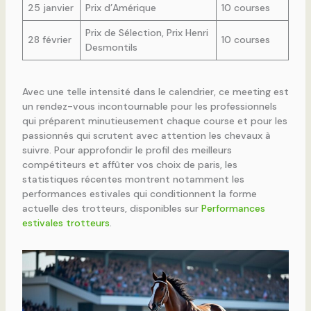
25 janvier
Prix d’Amérique
10 courses
Prix de Sélection, Prix Henri
28 février
10 courses
Desmontils
Avec une telle intensité dans le calendrier, ce meeting est
un rendez-vous incontournable pour les professionnels
qui préparent minutieusement chaque course et pour les
passionnés qui scrutent avec attention les chevaux à
suivre. Pour approfondir le profil des meilleurs
compétiteurs et affûter vos choix de paris, les
statistiques récentes montrent notamment les
performances estivales qui conditionnent la forme
actuelle des trotteurs, disponibles sur
Performances
estivales trotteurs
.