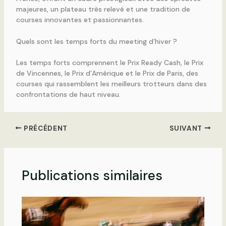
majeures, un plateau très relevé et une tradition de
courses innovantes et passionnantes.
Quels sont les temps forts du meeting d’hiver ?
Les temps forts comprennent le Prix Ready Cash, le Prix
de Vincennes, le Prix d’Amérique et le Prix de Paris, des
courses qui rassemblent les meilleurs trotteurs dans des
confrontations de haut niveau.
PRÉCÉDENT
SUIVANT
Publications similaires