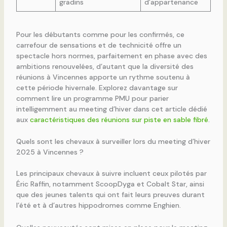
gradins
d’appartenance
Pour les débutants comme pour les confirmés, ce
carrefour de sensations et de technicité offre un
spectacle hors normes, parfaitement en phase avec des
ambitions renouvelées, d’autant que la diversité des
réunions à Vincennes apporte un rythme soutenu à
cette période hivernale. Explorez davantage sur
comment lire un programme PMU pour parier
intelligemment au meeting d’hiver dans cet article dédié
aux
caractéristiques des réunions sur piste en sable fibré
.
Quels sont les chevaux à surveiller lors du meeting d’hiver
2025 à Vincennes ?
Les principaux chevaux à suivre incluent ceux pilotés par
Éric Raffin, notamment ScoopDyga et Cobalt Star, ainsi
que des jeunes talents qui ont fait leurs preuves durant
l’été et à d’autres hippodromes comme Enghien.