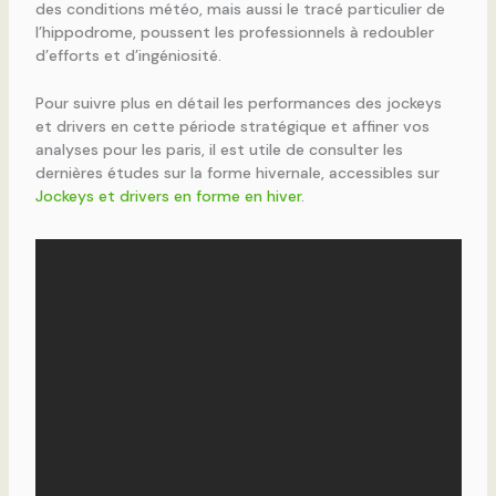
des conditions météo, mais aussi le tracé particulier de
l’hippodrome, poussent les professionnels à redoubler
d’efforts et d’ingéniosité.
Pour suivre plus en détail les performances des jockeys
et drivers en cette période stratégique et affiner vos
analyses pour les paris, il est utile de consulter les
dernières études sur la forme hivernale, accessibles sur
Jockeys et drivers en forme en hiver
.