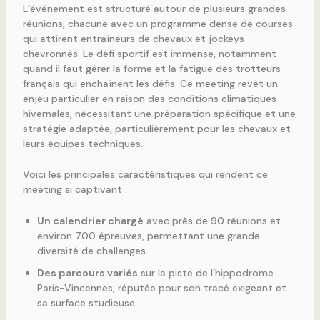
L’événement est structuré autour de plusieurs grandes
réunions, chacune avec un programme dense de courses
qui attirent entraîneurs de chevaux et jockeys
chevronnés. Le défi sportif est immense, notamment
quand il faut gérer la forme et la fatigue des trotteurs
français qui enchaînent les défis. Ce meeting revêt un
enjeu particulier en raison des conditions climatiques
hivernales, nécessitant une préparation spécifique et une
stratégie adaptée, particulièrement pour les chevaux et
leurs équipes techniques.
Voici les principales caractéristiques qui rendent ce
meeting si captivant :
Un calendrier chargé
avec près de 90 réunions et
environ 700 épreuves, permettant une grande
diversité de challenges.
Des parcours variés
sur la piste de l’hippodrome
Paris-Vincennes, réputée pour son tracé exigeant et
sa surface studieuse.