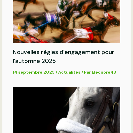
Nouvelles règles d’engagement pour
l’automne 2025
14 septembre 2025
/
Actualités
/ Par
Eleonore43