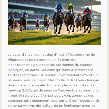
Le coup d’envoi du meeting d’hiver à l’hippodrome de
Vincennes résonne comme un événement
incontournable pour tous les passionnés de courses
hippiques, en particulier ceux qui suivent le trot sous
toutes ses formes. Ce rendez-vous hivernal s’étend sur
plusieurs mois, réunissant les meilleurs trotteurs français
dans une ambiance électrique et pleine d’émotion. Le
meeting 2025, qui démarre ce 11 novembre, promet une
intensité rare grâce à un plateau exceptionnel et des
concours qui s’annoncent palpitants. C’est l’occasion de
vibrer au rythme des sulkys, de se familiariser avec les