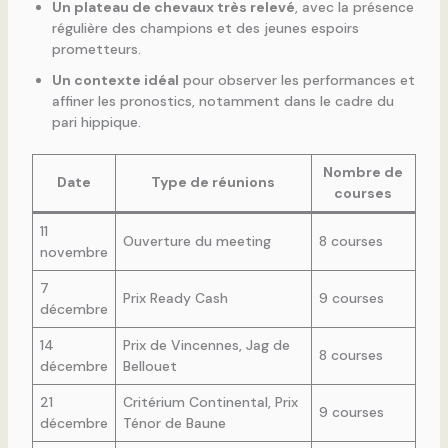
Un plateau de chevaux très relevé
, avec la présence
régulière des champions et des jeunes espoirs
prometteurs.
Un contexte idéal
pour observer les performances et
affiner les pronostics, notamment dans le cadre du
pari hippique.
Nombre de
Date
Type de réunions
courses
11
Ouverture du meeting
8 courses
novembre
7
Prix Ready Cash
9 courses
décembre
14
Prix de Vincennes, Jag de
8 courses
décembre
Bellouet
21
Critérium Continental, Prix
9 courses
décembre
Ténor de Baune