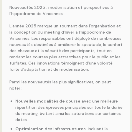
Nouveautés 2025 : modernisation et perspectives à
l’hippodrome de Vincennes
L’année 2025 marque un tournant dans l’organisation et
la conception du meeting d’hiver à l’hippodrome de
Vincennes. Les responsables ont déployé de nombreuses
nouveautés destinées à améliorer le spectacle, le confort
des chevaux et la sécurité des participants, tout en
rendant les courses plus attractives pour le public et les
turfistes. Ces innovations témoignent d’une volonté
forte d’adaptation et de modernisation.
Parmi les nouveautés les plus significatives, on peut
noter :
Nouvelles modalités de course
avec une meilleure
répartition des épreuves principales sur toute la durée
du meeting, évitant ainsi les saturations sur certaines
dates.
Optimisation des infrastructures
, incluant la