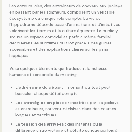
Les acteurs-clés, des entraîneurs de chevaux aux jockeys
en passant par les soigneurs, composent un véritable
écosystème où chaque rôle compte. La vie de
l’hippodrome déborde aussi d’animations et d’initiatives
valorisant les terroirs et la culture équestre. Le public y
trouve un espace convivial et parfois même familial,
découvrant les subtilités du trot grâce à des guides
accessibles et des explications claires sur les paris
hippiques.
Voici quelques éléments qui traduisent la richesse
humaine et sensorielle du meeting :
L’adrénaline du départ
: moment où tout peut
basculer, chaque détail compte.
Les stratégies en piste
orchestrées par les jockeys
et entraîneurs, souvent décisives dans des courses
longues et tactiques.
La tension des arrivées
: des instants où la
différence entre victoire et défaite se joue parfois à