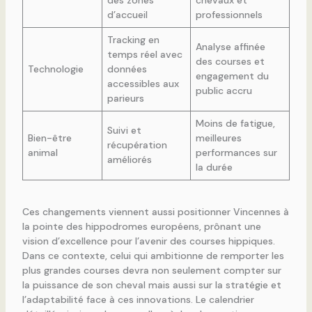
d’accueil
professionnels
Tracking en
Analyse affinée
temps réel avec
des courses et
Technologie
données
engagement du
accessibles aux
public accru
parieurs
Moins de fatigue,
Suivi et
Bien-être
meilleures
récupération
animal
performances sur
améliorés
la durée
Ces changements viennent aussi positionner Vincennes à
la pointe des hippodromes européens, prônant une
vision d’excellence pour l’avenir des courses hippiques.
Dans ce contexte, celui qui ambitionne de remporter les
plus grandes courses devra non seulement compter sur
la puissance de son cheval mais aussi sur la stratégie et
l’adaptabilité face à ces innovations. Le calendrier