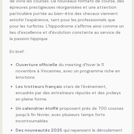
de vivre les courses. De nouveaux formats de course, des
épreuves prestigieuses réorganisées et une attention
particulière portée au bien-être des chevaux viennent
enrichir l’expérience, tant pour les professionnels que
pour les turfistes. L’hippodrome s’affirme ainsi comme un
lieu d’excellence et d’évolution constante au service de
la passion hippique.
En bref :
Ouverture officielle
du meeting d’hiver le 11
novembre à Vincennes, avec un programme riche en
émotions.
Les trotteurs français
stars de l’événement,
encadrés par des entraîneurs réputés et des jockeys
en pleine forme.
Un calendrier étoffé
proposant près de 700 courses
jusqu’à fin février, avec plusieurs temps forts
incontournables.
Des nouveautés 2025
qui repensent le déroulement