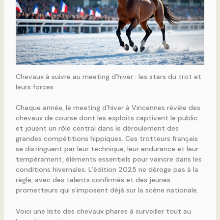
Chevaux à suivre au meeting d’hiver : les stars du trot et
leurs forces
Chaque année, le meeting d’hiver à Vincennes révèle des
chevaux de course dont les exploits captivent le public
et jouent un rôle central dans le déroulement des
grandes compétitions hippiques. Ces trotteurs français
se distinguent par leur technique, leur endurance et leur
tempérament, éléments essentiels pour vaincre dans les
conditions hivernales. L’édition 2025 ne déroge pas à la
règle, avec des talents confirmés et des jeunes
prometteurs qui s’imposent déjà sur la scène nationale.
Voici une liste des chevaux phares à surveiller tout au